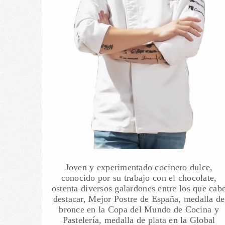
Joven y experimentado cocinero dulce,
conocido por su trabajo con el chocolate,
ostenta diversos galardones entre los que cab
destacar, Mejor Postre de España, medalla de
bronce en la Copa del Mundo de Cocina y
Pastelería, medalla de plata en la Global