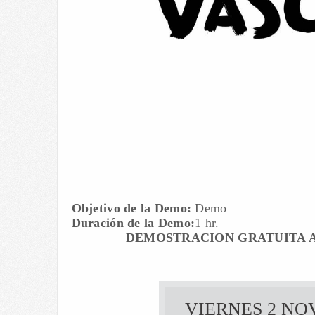
Objetivo de la Demo:
Demo
Duración de la Demo:
1 hr.
DEMOSTRACION GRATUITA A
VIERNES 2 NOV