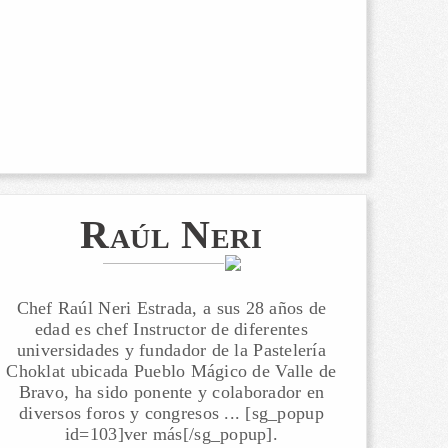
Raúl Neri
Chef Raúl Neri Estrada, a sus 28 años de
edad es chef Instructor de diferentes
universidades y fundador de la Pastelería
Choklat ubicada Pueblo Mágico de Valle de
Bravo, ha sido ponente y colaborador en
diversos foros y congresos ... [sg_popup
id=103]ver más[/sg_popup].