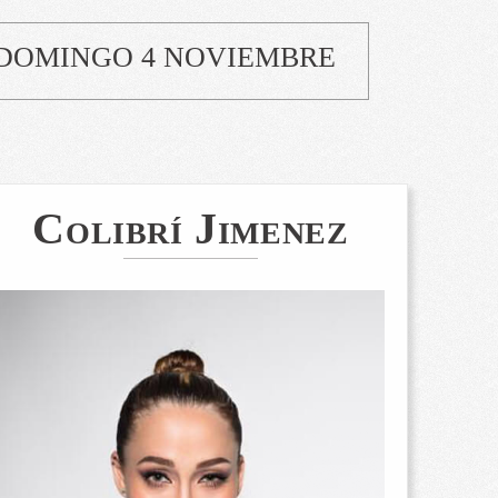
DOMINGO 4 NOVIEMBRE
Colibrí Jimenez