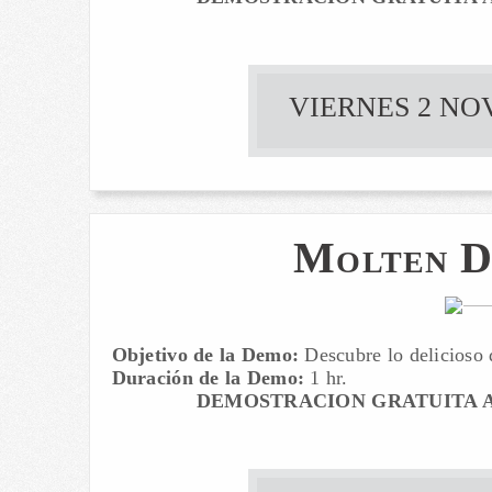
VIERNES 2 NOV
Molten D
Objetivo de la Demo:
Descubre lo delicioso 
Duración de la Demo:
1 hr.
DEMOSTRACION GRATUITA A