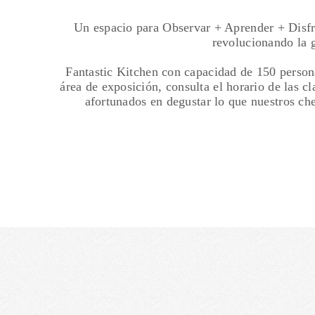
Un espacio para Observar + Aprender + Disfru
revolucionando la g
Fantastic Kitchen con capacidad de 150 persona
área de exposición, consulta el horario de las cl
afortunados en degustar lo que nuestros che