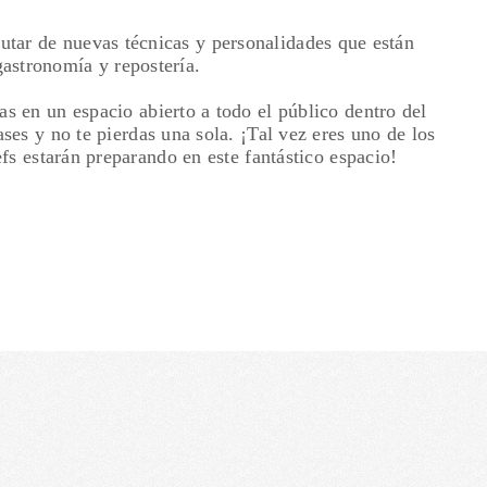
tar de nuevas técnicas y personalidades que están
astronomía y repostería.
s en un espacio abierto a todo el público dentro del
ases y no te pierdas una sola. ¡Tal vez eres uno de los
fs estarán preparando en este fantástico espacio!