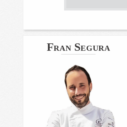
Fran Segura