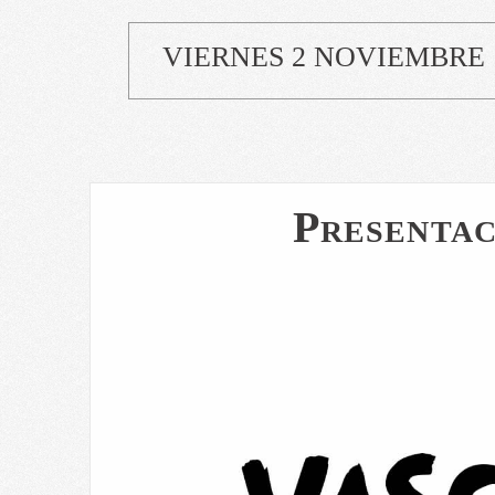
VIERNES 2 NOVIEMBRE
Presentac