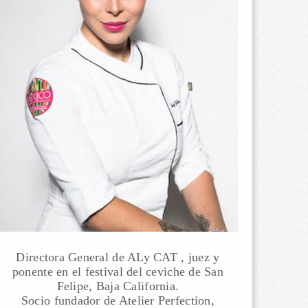
Directora General de ALy CAT , juez y
ponente en el festival del ceviche de San
Felipe, Baja California.
Socio fundador de Atelier Perfection,