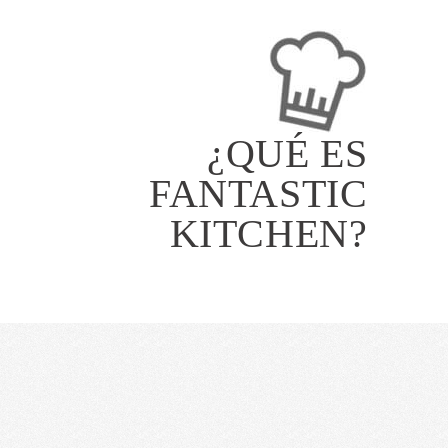
¿QUÉ ES
FANTASTIC
KITCHEN?