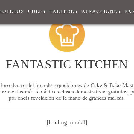
BOLETOS
CHEFS
TALLERES
ATRACCIONES
EX
FANTASTIC KITCHEN
 foro dentro del área de exposiciones de Cake & Bake Mast
aremos las más fantásticas clases demostrativas gratuitas, 
por chefs revelación de la mano de grandes marcas.
[loading_modal]