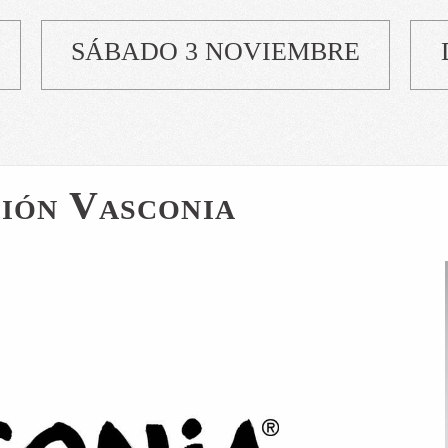
SÁBADO 3 NOVIEMBRE
ión Vasconia