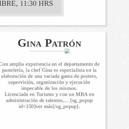
BRE, 11:30 HRS
Gina Patrón
Con amplia experiencia en el departamento de
pastelería, la chef Gina es especialista en la
elaboración de una variada gama de postres,
supervisión, organización y ejecución
impecable de los mismos.
Licenciada en Turismo y con un MBA en
administración de talentos,... [sg_popup
id=150]ver más[/sg_popup].