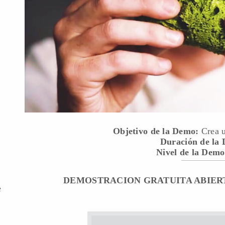
Objetivo de la Demo:
Crea u
Duración de la
Nivel de la Demo
DEMOSTRACION GRATUITA ABIERT
e