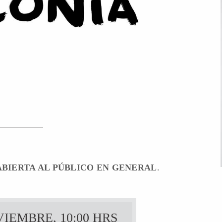
BIERTA AL PÚBLICO EN GENERAL
.
IEMBRE, 10:00 HRS