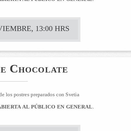
IEMBRE, 13:00 HRS
e Chocolate
de los postres preparados con Svetia
BIERTA AL PÚBLICO EN GENERAL
.