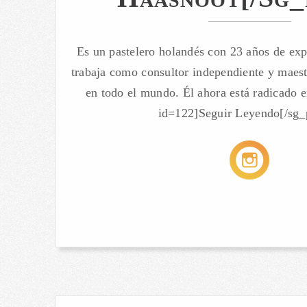
Es un pastelero holandés con 23 años de exp
trabaja como consultor independiente y maest
en todo el mundo. Él ahora está radicado 
id=122]Seguir Leyendo[/sg