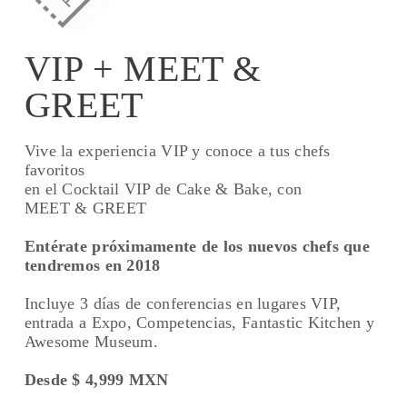
VIP + MEET &
GREET
Vive la experiencia VIP y conoce a tus chefs
favoritos
en el Cocktail VIP de Cake & Bake, con
MEET & GREET
Entérate próximamente de los nuevos chefs que
tendremos en 2018
Incluye 3 días de conferencias en lugares VIP,
entrada a Expo, Competencias, Fantastic Kitchen y
Awesome Museum.
Desde $ 4,999
MXN