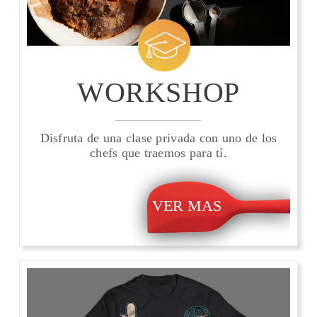
WORKSHOP
Disfruta de una clase privada con uno de los
chefs que traemos para tí.
VER MAS