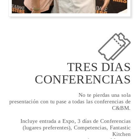
TRES DIAS
CONFERENCIAS
No te pierdas una sola
presentación con tu pase a todas las conferencias de
C&BM.
Incluye entrada a Expo, 3 días de Conferencias
(lugares preferentes), Competencias, Fantastic
Kitchen