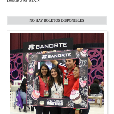
Desde $99 MXN
NO HAY BOLETOS DISPONIBLES