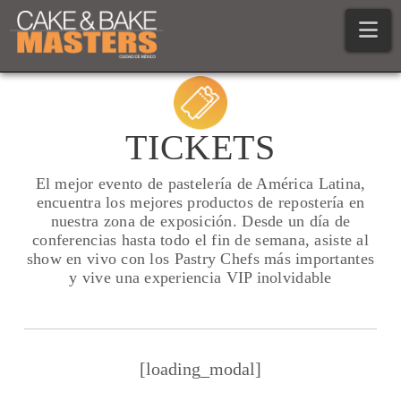
Na
TICKETS
El mejor evento de pastelería de América Latina,
encuentra los mejores productos de repostería en
nuestra zona de exposición. Desde un día de
conferencias hasta todo el fin de semana, asiste al
show en vivo con los Pastry Chefs más importantes
y vive una experiencia VIP inolvidable
[loading_modal]