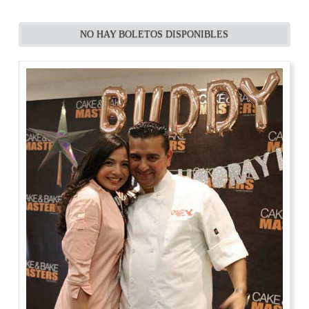
NO HAY BOLETOS DISPONIBLES