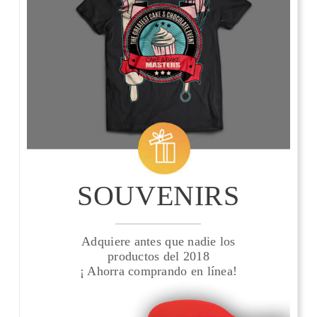
SOUVENIRS
Adquiere antes que nadie los
productos del 2018
¡ Ahorra comprando en línea!