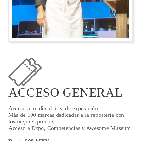
ACCESO GENERAL
Acceso a un día al área de exposición.
Más de 100 marcas dedicadas a la repostería con
los mejores precios
Acceso a Expo, Competencias y Awesome Museum