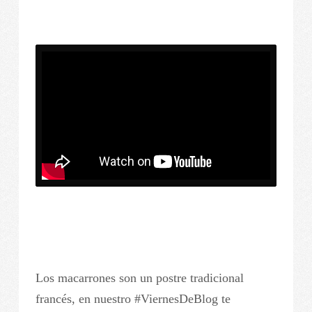
Los macarrones son un postre tradicional
francés, en nuestro #ViernesDeBlog te