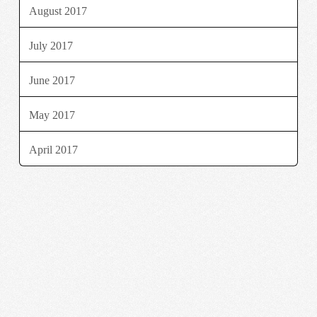
August 2017
July 2017
June 2017
May 2017
April 2017