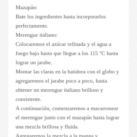
Mazapán:
Bate los ingredientes hasta incorporarlos
perfectamente.
Merengue italiano:
Colocaremos el azúcar refinada y el agua a
fuego bajo hasta que llegue a los 115 °C hasta
lograr un jarabe.
Montar las claras en la batidora con el globo y
agregaremos el jarabe poco a poco, hasta
obtener un merengue italiano brilloso y
consistente.
A continuación, comenzaremos a macarronear
el merengue junto con el mazapán hasta lograr
una mezcla brillosa y fluida.
Agregaremos la mezcla a la manga y