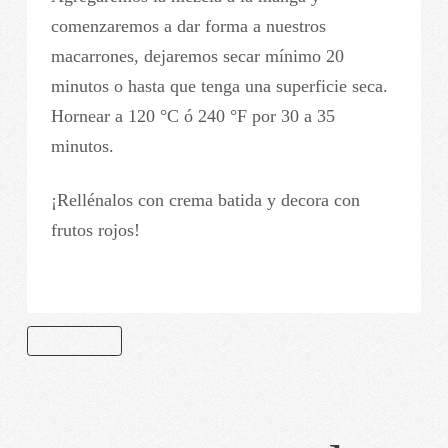
comenzaremos a dar forma a nuestros
macarrones, dejaremos secar mínimo 20
minutos o hasta que tenga una superficie seca.
Hornear a 120 °C ó 240 °F por 30 a 35
minutos.
¡Rellénalos con crema batida y decora con
frutos rojos!
MACARRONES