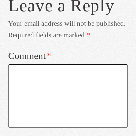
Leave a Reply
Your email address will not be published.
Required fields are marked
*
Comment
*