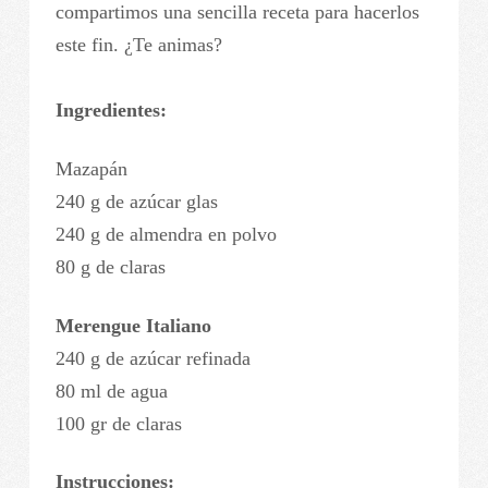
compartimos una sencilla receta para hacerlos
este fin. ¿Te animas?
Ingredientes:
Mazapán
240 g de azúcar glas
240 g de almendra en polvo
80 g de claras
Merengue Italiano
240 g de azúcar refinada
80 ml de agua
100 gr de claras
Instrucciones: