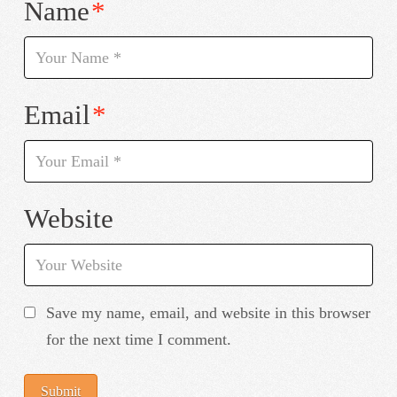
Name
*
Email
*
Website
Save my name, email, and website in this browser
for the next time I comment.