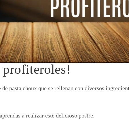
 profiteroles!
e de pasta choux que se rellenan con diversos ingredien
prendas a realizar este delicioso postre.