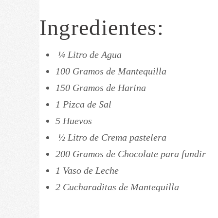
Ingredientes:
¼ Litro de Agua
100 Gramos de Mantequilla
150 Gramos de Harina
1 Pizca de Sal
5 Huevos
½ Litro de Crema pastelera
200 Gramos de Chocolate para fundir
1 Vaso de Leche
2 Cucharaditas de Mantequilla