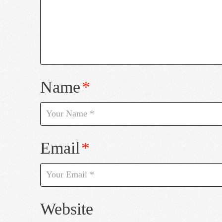
Name
*
Email
*
Website