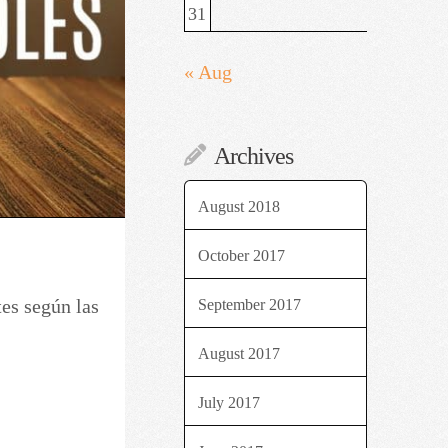
31
« Aug
Archives
August 2018
October 2017
tes según las
September 2017
August 2017
July 2017