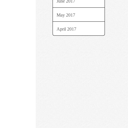
June 2017
May 2017
April 2017