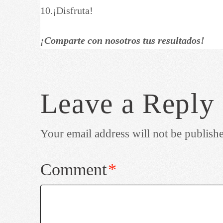
10.¡Disfruta!
¡Comparte con nosotros tus resultados!
Leave a Reply
Your email address will not be publish
Comment
*