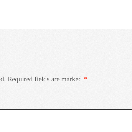
ed.
Required fields are marked
*