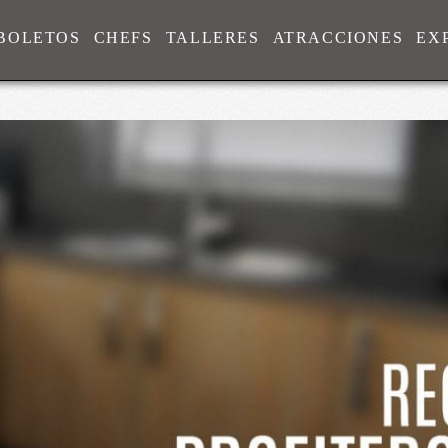
BOLETOS
CHEFS
TALLERES
ATRACCIONES
EX