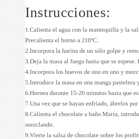
Instrucciones:
1.Calienta el agua con la mantequilla y la sal
Precalienta el horno a 210ºC.
2.Incorpora la harina de un sólo golpe y rem
3.Deja la masa al fuego hasta que se espese. 
4.Incorpora los huevos de uno en uno y mezc
5.Introduce la masa en una manga pastelera 
6.Hornea durante 15-20 minutos hasta que es
7.Una vez que se hayan enfriado, ábrelos por 
8.Calienta el chocolate a baño María, introdu
mezclando.
9.Vierte la salsa de chocolate sobre los profit