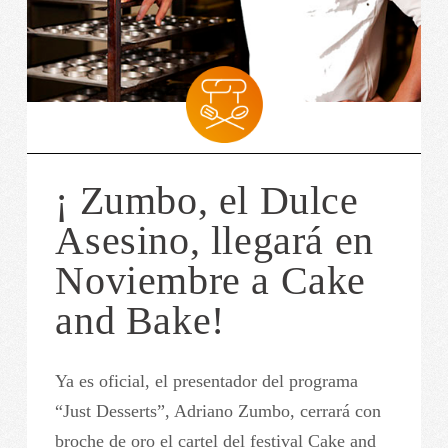
¡ Zumbo, el Dulce
Asesino, llegará en
Noviembre a Cake
and Bake!
Ya es oficial, el presentador del programa
“Just Desserts”, Adriano Zumbo, cerrará con
broche de oro el cartel del festival Cake and