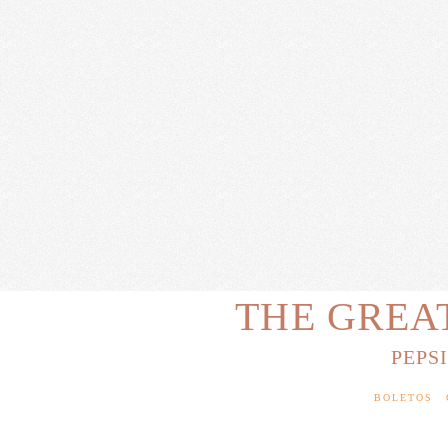
THE GREA
PEPS
BOLETOS