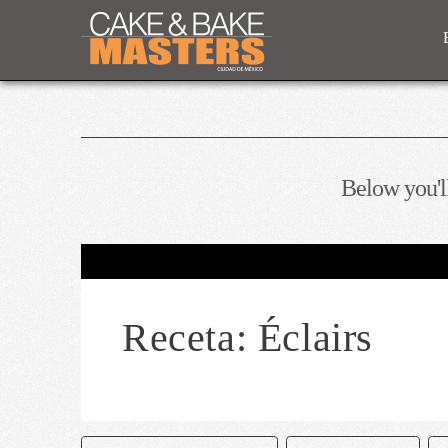
Below you'll
Receta: Éclairs