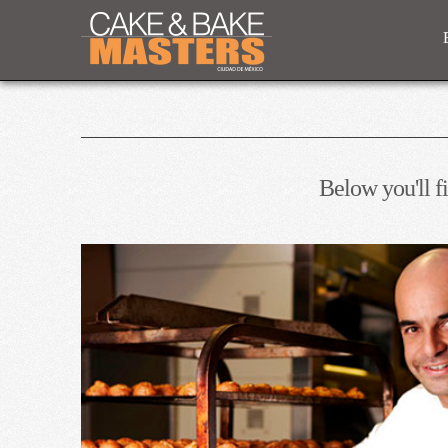
Below you'll fi