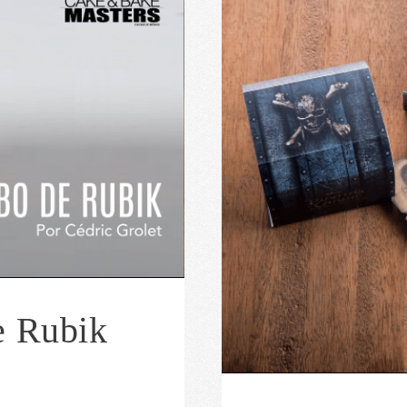
e Rubik