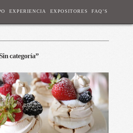
PO
EXPERIENCIA
EXPOSITORES
FAQ’S
Sin categoría”