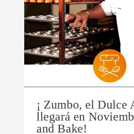
¡ Zumbo, el Dulce 
llegará en Noviemb
and Bake!